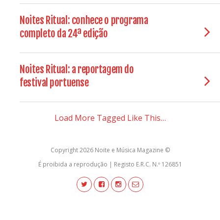
Noites Ritual: conhece o programa
completo da 24ª edição
Noites Ritual: a reportagem do
festival portuense
Load More Tagged Like This…
Copyright 2026 Noite e Música Magazine ©
É proibida a reprodução | Registo E.R.C. N.º 126851