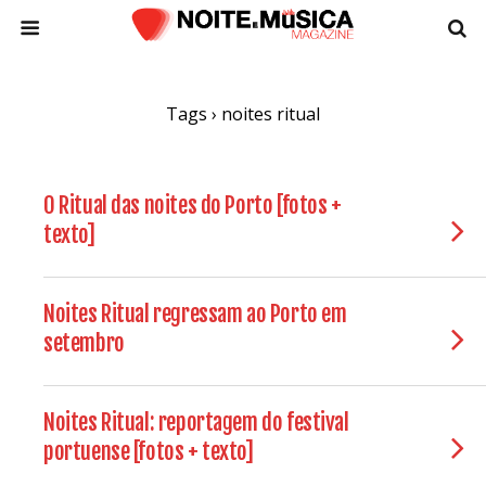
Tags › noites ritual
O Ritual das noites do Porto [fotos +
texto]
Noites Ritual regressam ao Porto em
setembro
Noites Ritual: reportagem do festival
portuense [fotos + texto]