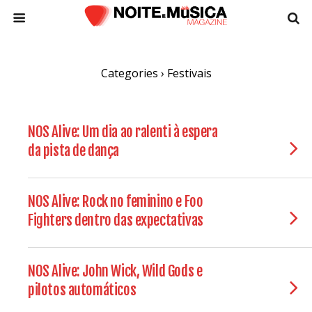
Categories ›
Festivais
NOS Alive: Um dia ao ralenti à espera
da pista de dança
NOS Alive: Rock no feminino e Foo
Fighters dentro das expectativas
NOS Alive: John Wick, Wild Gods e
pilotos automáticos