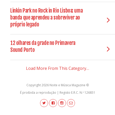
Linkin Park no Rock in Rio Lisboa: uma
banda que aprendeu a sobreviver ao
próprio legado
12 olhares da grade no Primavera
Sound Porto
Load More From This Category…
Copyright 2026 Noite e Música Magazine ©
É proibida a reprodução | Registo E.R.C. N.º 126851