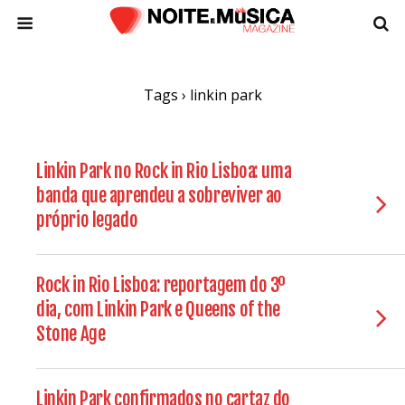
Tags › linkin park
Linkin Park no Rock in Rio Lisboa: uma
banda que aprendeu a sobreviver ao
próprio legado
Rock in Rio Lisboa: reportagem do 3º
dia, com Linkin Park e Queens of the
Stone Age
Linkin Park confirmados no cartaz do