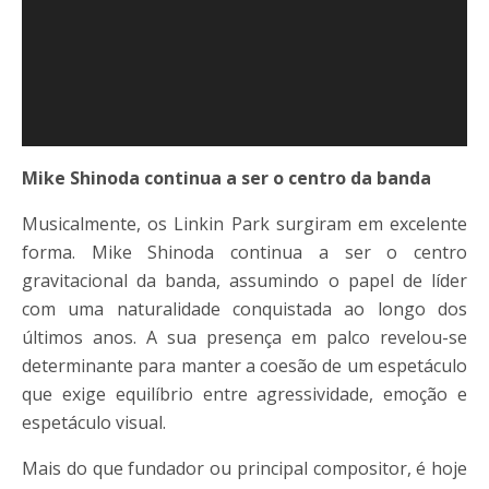
Mike Shinoda continua a ser o centro da banda
Musicalmente, os Linkin Park surgiram em excelente
forma. Mike Shinoda continua a ser o centro
gravitacional da banda, assumindo o papel de líder
com uma naturalidade conquistada ao longo dos
últimos anos. A sua presença em palco revelou-se
determinante para manter a coesão de um espetáculo
que exige equilíbrio entre agressividade, emoção e
espetáculo visual.
Mais do que fundador ou principal compositor, é hoje