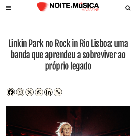
Linkin Park no Rock in Rio Lisboa: uma
banda que aprendeu a sobreviver ao
próprio legado