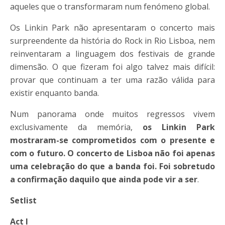
aqueles que o transformaram num fenómeno global.
Os Linkin Park não apresentaram o concerto mais
surpreendente da história do Rock in Rio Lisboa, nem
reinventaram a linguagem dos festivais de grande
dimensão. O que fizeram foi algo talvez mais difícil:
provar que continuam a ter uma razão válida para
existir enquanto banda.
Num panorama onde muitos regressos vivem
exclusivamente da memória,
os Linkin Park
mostraram-se comprometidos com o presente e
com o futuro. O concerto de Lisboa não foi apenas
uma celebração do que a banda foi. Foi sobretudo
a confirmação daquilo que ainda pode vir a ser
.
Setlist
Act I