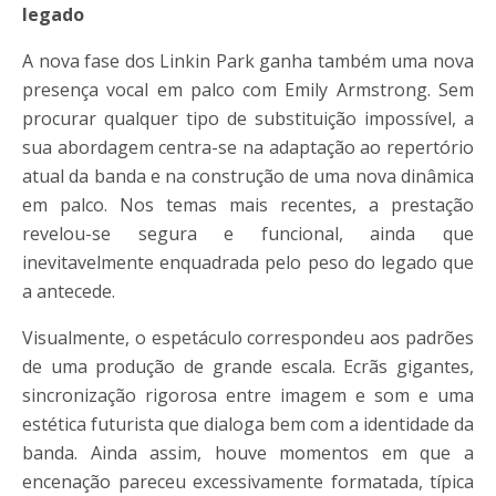
legado
A nova fase dos Linkin Park ganha também uma nova
presença vocal em palco com Emily Armstrong. Sem
procurar qualquer tipo de substituição impossível, a
sua abordagem centra-se na adaptação ao repertório
atual da banda e na construção de uma nova dinâmica
em palco. Nos temas mais recentes, a prestação
revelou-se segura e funcional, ainda que
inevitavelmente enquadrada pelo peso do legado que
a antecede.
Visualmente, o espetáculo correspondeu aos padrões
de uma produção de grande escala. Ecrãs gigantes,
sincronização rigorosa entre imagem e som e uma
estética futurista que dialoga bem com a identidade da
banda. Ainda assim, houve momentos em que a
encenação pareceu excessivamente formatada, típica