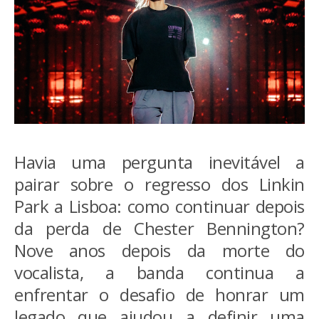
Havia uma pergunta inevitável a
pairar sobre o regresso dos Linkin
Park a Lisboa: como continuar depois
da perda de Chester Bennington?
Nove anos depois da morte do
vocalista, a banda continua a
enfrentar o desafio de honrar um
legado que ajudou a definir uma