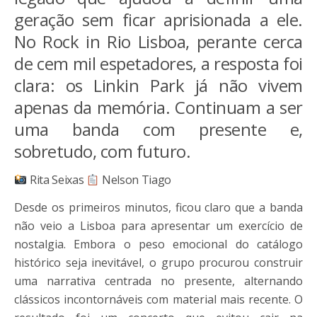
geração sem ficar aprisionada a ele.
No Rock in Rio Lisboa, perante cerca
de cem mil espetadores, a resposta foi
clara: os Linkin Park já não vivem
apenas da memória. Continuam a ser
uma banda com presente e,
sobretudo, com futuro.
Rita Seixas
Nelson Tiago
Desde os primeiros minutos, ficou claro que a banda
não veio a Lisboa para apresentar um exercício de
nostalgia. Embora o peso emocional do catálogo
histórico seja inevitável, o grupo procurou construir
uma narrativa centrada no presente, alternando
clássicos incontornáveis com material mais recente. O