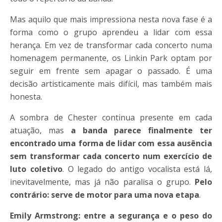
Mas aquilo que mais impressiona nesta nova fase é a
forma como o grupo aprendeu a lidar com essa
herança. Em vez de transformar cada concerto numa
homenagem permanente, os Linkin Park optam por
seguir em frente sem apagar o passado. É uma
decisão artisticamente mais difícil, mas também mais
honesta.
A sombra de Chester continua presente em cada
atuação, mas
a banda parece finalmente ter
encontrado uma forma de lidar com essa ausência
sem transformar cada concerto num exercício de
luto coletivo
. O legado do antigo vocalista está lá,
inevitavelmente, mas já não paralisa o grupo.
Pelo
contrário: serve de motor para uma nova etapa
.
Emily Armstrong: entre a segurança e o peso do