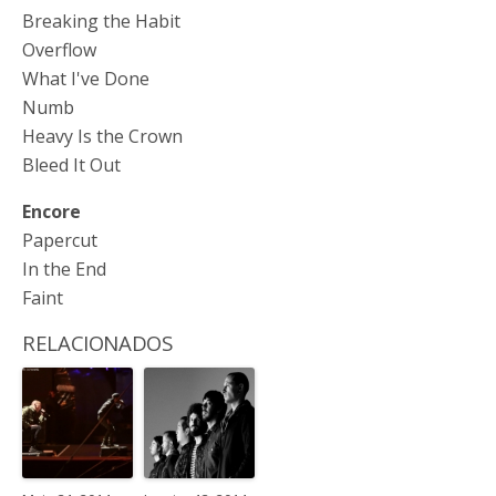
Breaking the Habit
Overflow
What I've Done
Numb
Heavy Is the Crown
Bleed It Out
Encore
Papercut
In the End
Faint
RELACIONADOS