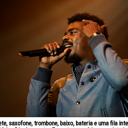
te, saxofone, trombone, baixo, bateria e uma fila in