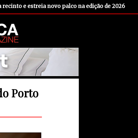
recinto e estreia novo palco na edição de 2026
do Porto