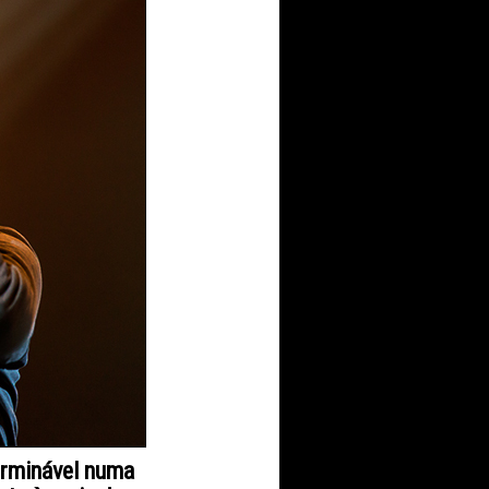
terminável numa