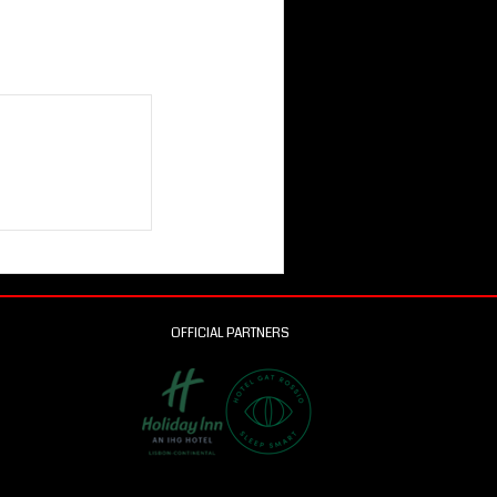
OFFICIAL PARTNERS