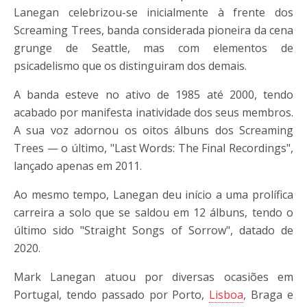
Lanegan celebrizou-se inicialmente à frente dos
Screaming Trees, banda considerada pioneira da cena
grunge de Seattle, mas com elementos de
psicadelismo que os distinguiram dos demais.
A banda esteve no ativo de 1985 até 2000, tendo
acabado por manifesta inatividade dos seus membros.
A sua voz adornou os oitos álbuns dos Screaming
Trees — o último, "Last Words: The Final Recordings",
lançado apenas em 2011.
Ao mesmo tempo, Lanegan deu início a uma prolífica
carreira a solo que se saldou em 12 álbuns, tendo o
último sido "Straight Songs of Sorrow", datado de
2020.
Mark Lanegan atuou por diversas ocasiões em
Portugal, tendo passado por Porto,
Lisboa
, Braga e