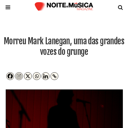
Morreu Mark Lanegan, uma das grandes
vozes do grunge