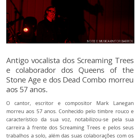
Antigo vocalista dos Screaming Trees
e colaborador dos Queens of the
Stone Age e dos Dead Combo morreu
aos 57 anos.
O cantor, escritor e compositor Mark Lanegan
morreu aos 57 anos. Conhecido pelo timbre rouco e
característico da sua voz, notabilizou-se pela sua
carreira à frente dos Screaming Trees e pelos seus
trabalhos a solo, além das suas colaborações com os