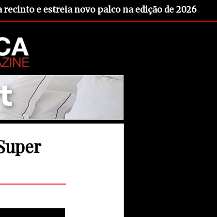
recinto e estreia novo palco na edição de 2026
Super