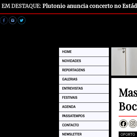
EM DESTAQUE:
Plutonio anuncia concerto no Estád
HOME
NOVIDADES
REPORTAGENS
GALERIAS
Mas
ENTREVISTAS
FESTIVAIS
Boc
AGENDA
PASSATEMPOS
CONTACTO
NEWSLETTER