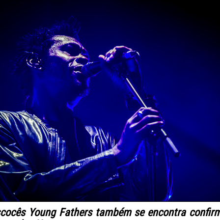
scocês Young Fathers também se encontra confirm