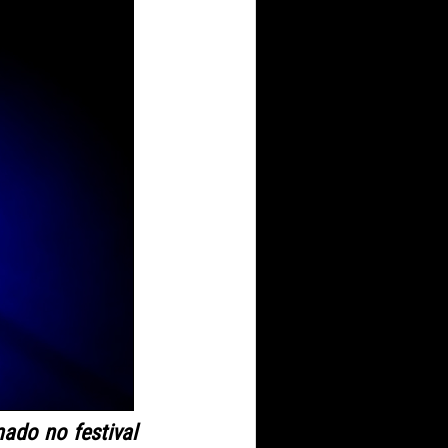
ado no festival