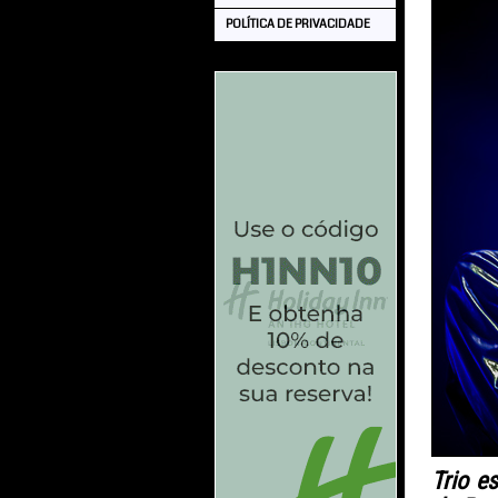
POLÍTICA DE PRIVACIDADE
Trio e