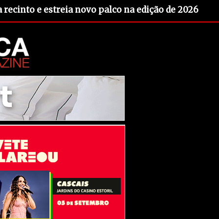
recinto e estreia novo palco na edição de 2026