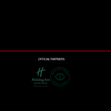
OFFICIAL PARTNERS