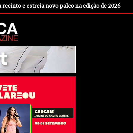
recinto e estreia novo palco na edição de 2026