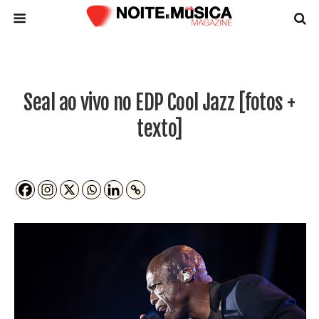
Seal ao vivo no EDP Cool Jazz [fotos +
texto]