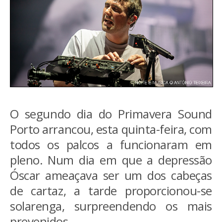
O segundo dia do Primavera Sound
Porto arrancou, esta quinta-feira, com
todos os palcos a funcionaram em
pleno. Num dia em que a depressão
Óscar ameaçava ser um dos cabeças
de cartaz, a tarde proporcionou-se
solarenga, surpreendendo os mais
prevenidos.