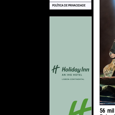
POLÍTICA DE PRIVACIDADE
56 mil