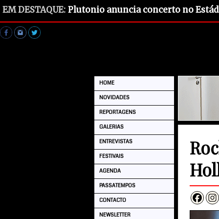
EM DESTAQUE:
Plutonio anuncia concerto no Estád
HOME
NOVIDADES
REPORTAGENS
GALERIAS
Roc
ENTREVISTAS
FESTIVAIS
Hol
AGENDA
PASSATEMPOS
CONTACTO
NEWSLETTER