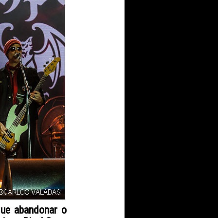
que abandonar o