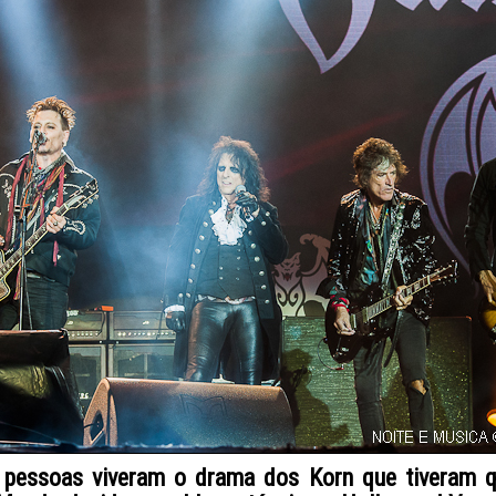
 pessoas viveram o drama dos Korn que tiveram 