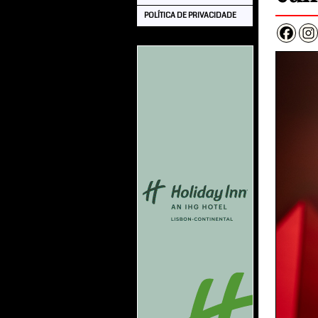
POLÍTICA DE PRIVACIDADE