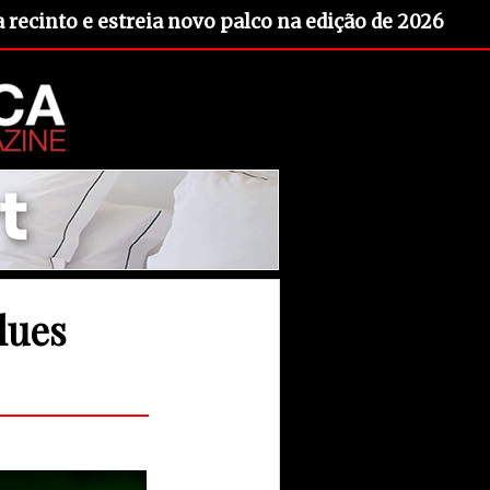
recinto e estreia novo palco na edição de 2026
lues