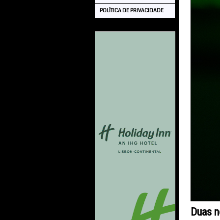
POLÍTICA DE PRIVACIDADE
Duas n