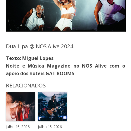
Dua Lipa @ NOS Alive 2024
Texto: Miguel Lopes
Noite e Música Magazine no NOS Alive com o
apoio dos hotéis GAT ROOMS
RELACIONADOS
Julho 15, 2026
Julho 15, 2026