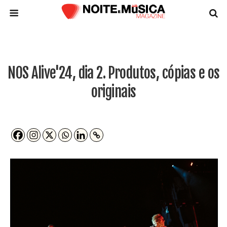
NOS Alive'24, dia 2. Produtos, cópias e os
originais