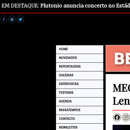
EM DESTAQUE:
Plutonio anuncia concerto no Estád
HOME
NOVIDADES
REPORTAGENS
GALERIAS
MEO
ENTREVISTAS
FESTIVAIS
Len
AGENDA
PASSATEMPOS
CONTACTO
NEWSLETTER