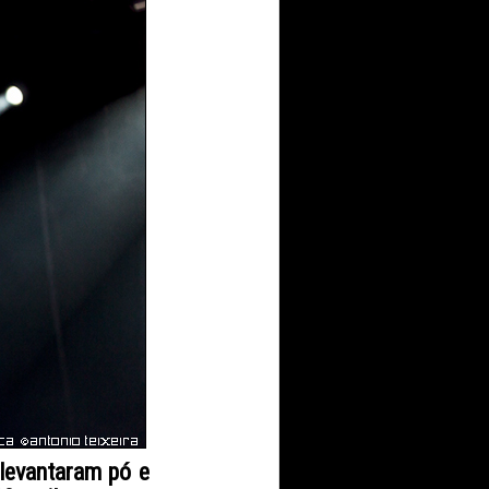
levantaram pó e