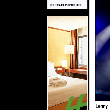
POLÍTICA DE PRIVACIDADE
Lenny 