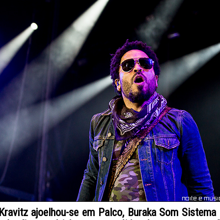
Kravitz ajoelhou-se em Palco, Buraka Som Sistema 