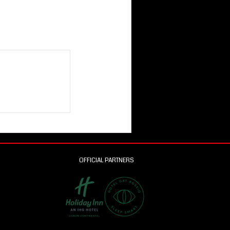
OFFICIAL PARTNERS