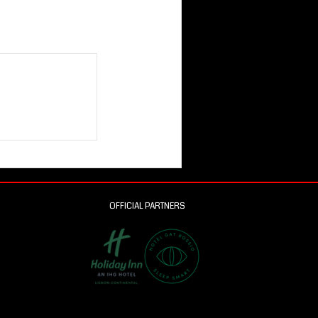
OFFICIAL PARTNERS