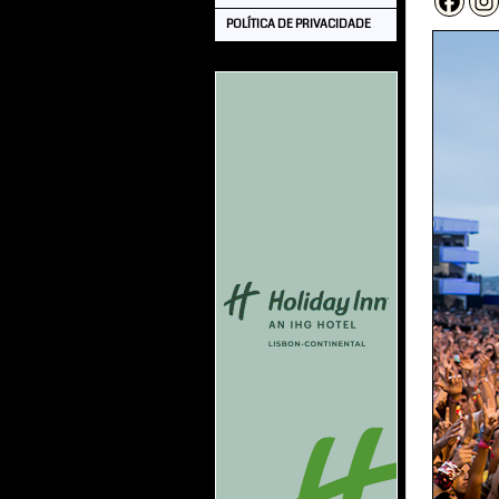
POLÍTICA DE PRIVACIDADE