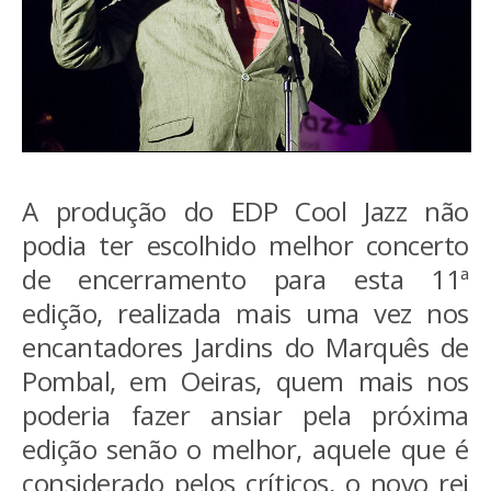
A produção do EDP Cool Jazz não
podia ter escolhido melhor concerto
de encerramento para esta 11ª
edição, realizada mais uma vez nos
encantadores Jardins do Marquês de
Pombal, em Oeiras, quem mais nos
poderia fazer ansiar pela próxima
edição senão o melhor, aquele que é
considerado pelos críticos, o novo rei