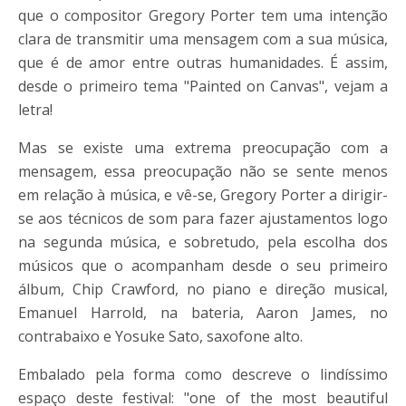
que o compositor Gregory Porter tem uma intenção
clara de transmitir uma mensagem com a sua música,
que é de amor entre outras humanidades. É assim,
desde o primeiro tema "Painted on Canvas", vejam a
letra!
Mas se existe uma extrema preocupação com a
mensagem, essa preocupação não se sente menos
em relação à música, e vê-se, Gregory Porter a dirigir-
se aos técnicos de som para fazer ajustamentos logo
na segunda música, e sobretudo, pela escolha dos
músicos que o acompanham desde o seu primeiro
álbum, Chip Crawford, no piano e direção musical,
Emanuel Harrold, na bateria, Aaron James, no
contrabaixo e Yosuke Sato, saxofone alto.
Embalado pela forma como descreve o lindíssimo
espaço deste festival: "one of the most beautiful