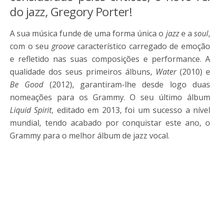
do jazz, Gregory Porter!
A sua música funde de uma forma única o
jazz
e a
soul
,
com o seu
groove
característico carregado de emoção
e refletido nas suas composições e performance. A
qualidade dos seus primeiros álbuns,
Water
(2010) e
Be Good
(2012), garantiram-lhe desde logo duas
nomeações para os Grammy. O seu último álbum
Liquid Spirit
, editado em 2013, foi um sucesso a nível
mundial, tendo acabado por conquistar este ano, o
Grammy para o melhor álbum de jazz vocal.