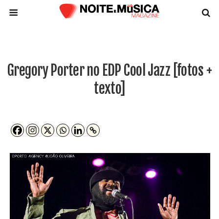
Gregory Porter no EDP Cool Jazz [fotos +
texto]