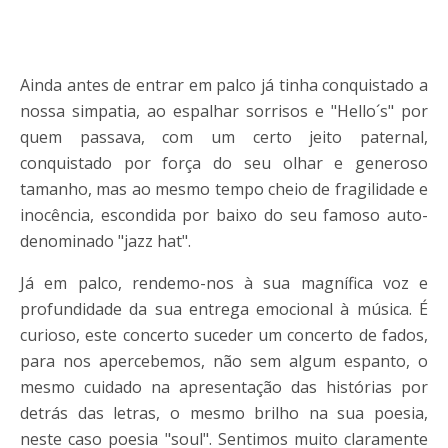
Ainda antes de entrar em palco já tinha conquistado a
nossa simpatia, ao espalhar sorrisos e "Hello´s" por
quem passava, com um certo jeito paternal,
conquistado por força do seu olhar e generoso
tamanho, mas ao mesmo tempo cheio de fragilidade e
inocência, escondida por baixo do seu famoso auto-
denominado "jazz hat".
Já em palco, rendemo-nos à sua magnífica voz e
profundidade da sua entrega emocional à música. É
curioso, este concerto suceder um concerto de fados,
para nos apercebemos, não sem algum espanto, o
mesmo cuidado na apresentação das histórias por
detrás das letras, o mesmo brilho na sua poesia,
neste caso poesia "soul". Sentimos muito claramente