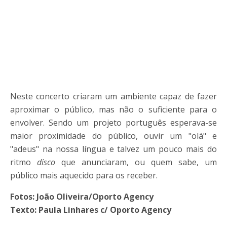
Neste concerto criaram um ambiente capaz de fazer
aproximar o público, mas não o suficiente para o
envolver. Sendo um projeto português esperava-se
maior proximidade do público, ouvir um "olá" e
"adeus" na nossa língua e talvez um pouco mais do
ritmo
disco
que anunciaram, ou quem sabe, um
público mais aquecido para os receber.
Fotos: João Oliveira/Oporto Agency
Texto: Paula Linhares c/ Oporto Agency