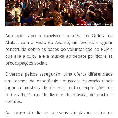
Ano após ano o convívio repete-se na Quinta da
Atalaia com a Festa do Avante, um evento singular
construído sobre as bases do voluntariado do PCP e
que alia a cultura e a música ao debate político e às
preocupações sociais.
Diversos palcos asseguram uma oferta diferenciada
em termos de espetáculos musicais, havendo ainda
lugar a mostras de cinema, teatro, exposições de
fotografia, feiras do livro e de música, desporto e
debates.
Ao longo do dia as pessoas circulavam entre os