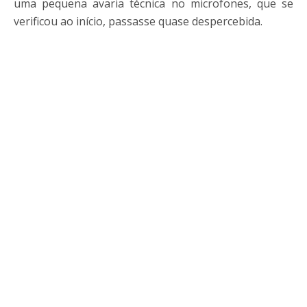
uma pequena avaria técnica no microfones, que se
verificou ao início, passasse quase despercebida.