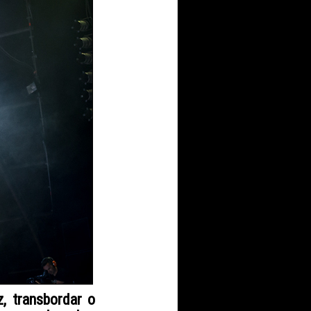
, transbordar o