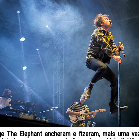
e The Elephant encheram e fizeram, mais uma vez