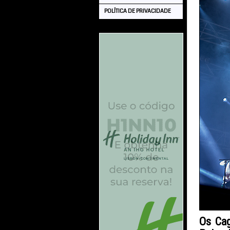
POLÍTICA DE PRIVACIDADE
Os Cag