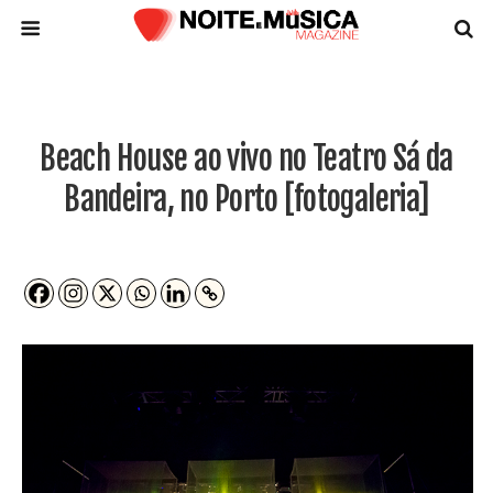
Beach House ao vivo no Teatro Sá da
Bandeira, no Porto [fotogaleria]