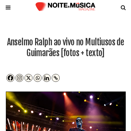
Anselmo Ralph ao vivo no Multiusos de
Guimarães [fotos + texto]