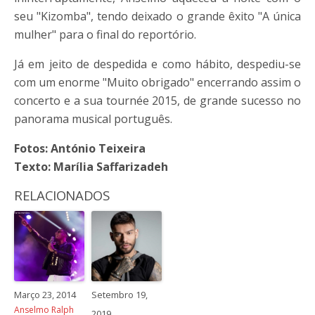
seu "Kizomba", tendo deixado o grande êxito "A única
mulher" para o final do reportório.
Já em jeito de despedida e como hábito, despediu-se
com um enorme "Muito obrigado" encerrando assim o
concerto e a sua tournée 2015, de grande sucesso no
panorama musical português.
Fotos: António Teixeira
Texto: Marília Saffarizadeh
RELACIONADOS
Março 23, 2014
Setembro 19,
Anselmo Ralph
2019