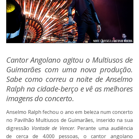
Cantor Angolano agitou o Multiusos de
Guimarães com uma nova produção.
Sabe como correu a noite de Anselmo
Ralph na cidade-berço e vê as melhores
imagens do concerto.
Anselmo Ralph fechou o ano em beleza num concerto
no Pavilhão Multiusos de Guimarães, inserido na sua
digressão
Vontade de Vencer
. Perante uma audiência
de cerca de 4.000 pessoas, o cantor angolano