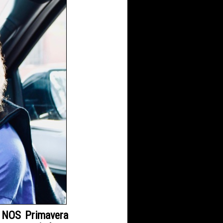
o NOS Primavera