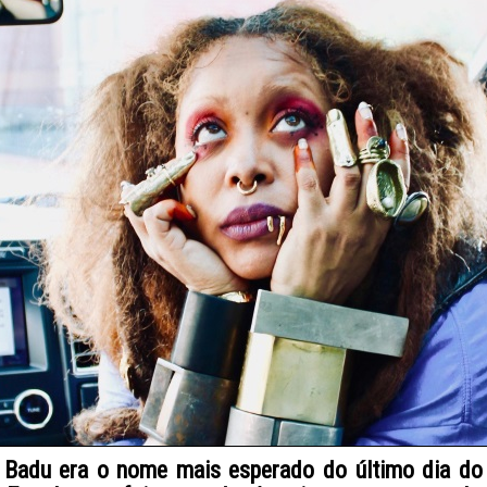
 Badu era o nome mais esperado do último dia d