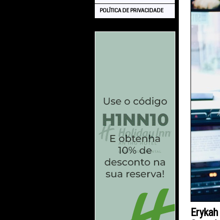
POLÍTICA DE PRIVACIDADE
Erykah