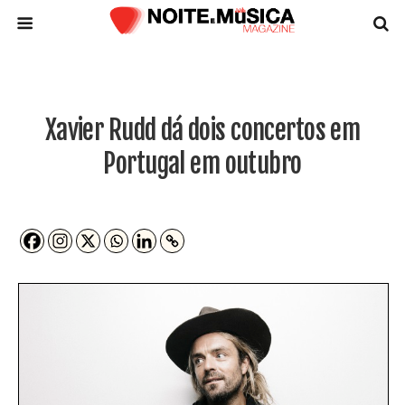
Xavier Rudd dá dois concertos em
Portugal em outubro