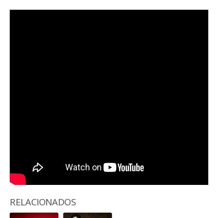
RELACIONADOS