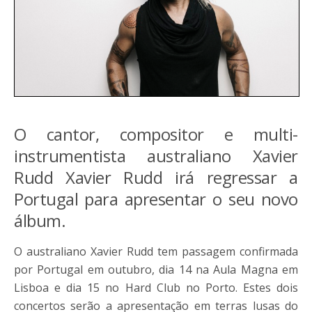
O cantor, compositor e multi-
instrumentista australiano Xavier
Rudd Xavier Rudd irá regressar a
Portugal para apresentar o seu novo
álbum.
O australiano Xavier Rudd tem passagem confirmada
por Portugal em outubro, dia 14 na Aula Magna em
Lisboa e dia 15 no Hard Club no Porto. Estes dois
concertos serão a apresentação em terras lusas do