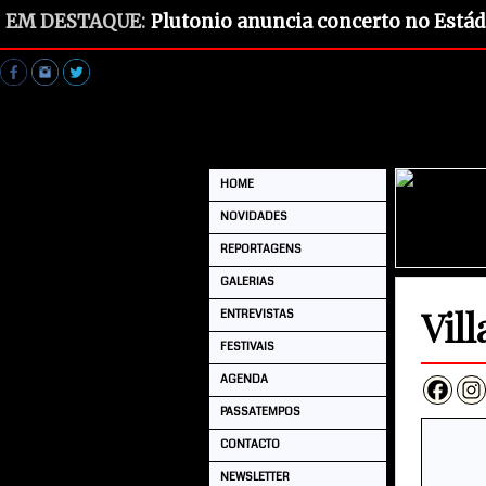
EM DESTAQUE:
Plutonio anuncia concerto no Estád
HOME
NOVIDADES
REPORTAGENS
GALERIAS
Vil
ENTREVISTAS
FESTIVAIS
AGENDA
PASSATEMPOS
CONTACTO
NEWSLETTER