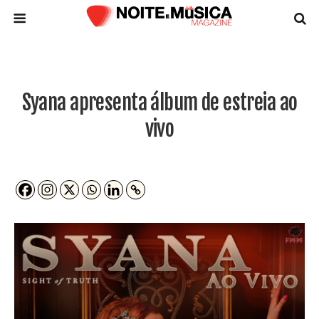
Syana apresenta álbum de estreia ao
vivo