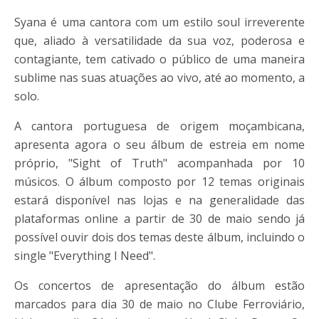
Syana é uma cantora com um estilo soul irreverente
que, aliado à versatilidade da sua voz, poderosa e
contagiante, tem cativado o público de uma maneira
sublime nas suas atuações ao vivo, até ao momento, a
solo.
A cantora portuguesa de origem moçambicana,
apresenta agora o seu álbum de estreia em nome
próprio, "Sight of Truth" acompanhada por 10
músicos. O álbum composto por 12 temas originais
estará disponível nas lojas e na generalidade das
plataformas online a partir de 30 de maio sendo já
possível ouvir dois dos temas deste álbum, incluindo o
single "Everything I Need".
Os concertos de apresentação do álbum estão
marcados para dia 30 de maio no Clube Ferroviário,