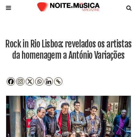
Rock in Rio Lisboa: revelados os artistas
da homenagem a António Variações