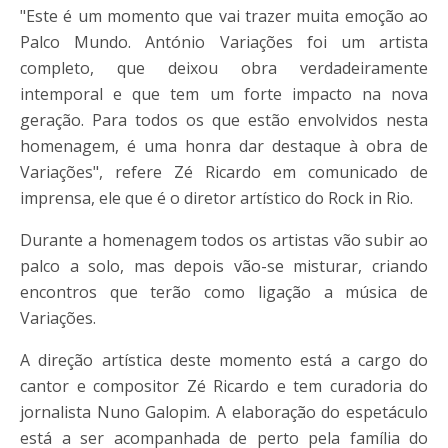
"Este é um momento que vai trazer muita emoção ao
Palco Mundo. António Variações foi um artista
completo, que deixou obra verdadeiramente
intemporal e que tem um forte impacto na nova
geração. Para todos os que estão envolvidos nesta
homenagem, é uma honra dar destaque à obra de
Variações", refere Zé Ricardo em comunicado de
imprensa, ele que é o diretor artístico do Rock in Rio.
Durante a homenagem todos os artistas vão subir ao
palco a solo, mas depois vão-se misturar, criando
encontros que terão como ligação a música de
Variações.
A direção artística deste momento está a cargo do
cantor e compositor Zé Ricardo e tem curadoria do
jornalista Nuno Galopim. A elaboração do espetáculo
está a ser acompanhada de perto pela família do