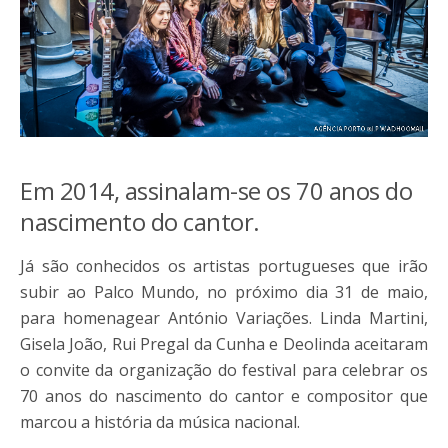
Em 2014, assinalam-se os 70 anos do
nascimento do cantor.
Já são conhecidos os artistas portugueses que irão
subir ao Palco Mundo, no próximo dia 31 de maio,
para homenagear António Variações. Linda Martini,
Gisela João, Rui Pregal da Cunha e Deolinda aceitaram
o convite da organização do festival para celebrar os
70 anos do nascimento do cantor e compositor que
marcou a história da música nacional.