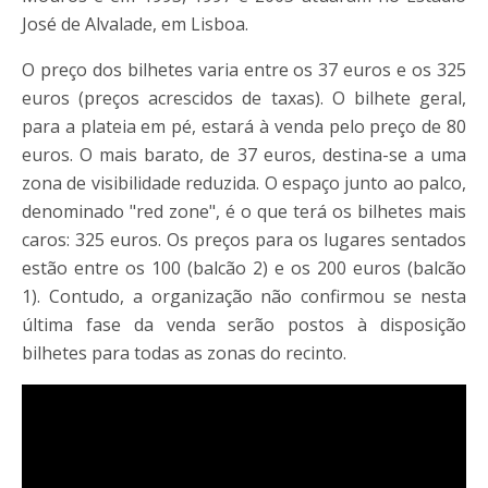
José de Alvalade, em Lisboa.
O preço dos bilhetes varia entre os 37 euros e os 325
euros (preços acrescidos de taxas). O bilhete geral,
para a plateia em pé, estará à venda pelo preço de 80
euros. O mais barato, de 37 euros, destina-se a uma
zona de visibilidade reduzida. O espaço junto ao palco,
denominado "red zone", é o que terá os bilhetes mais
caros: 325 euros. Os preços para os lugares sentados
estão entre os 100 (balcão 2) e os 200 euros (balcão
1). Contudo, a organização não confirmou se nesta
última fase da venda serão postos à disposição
bilhetes para todas as zonas do recinto.