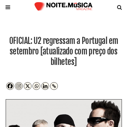
OFICIAL: U2 regressam a Portugal em
setembro [atualizado com preço dos
bilhetes]