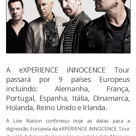
A eXPERIENCE iNNOCENCE Tour
passará por 9 países Europeus
incluindo: Alemanha, França,
Portugal, Espanha, Itália, Dinamarca,
Holanda, Reino Unido e Irlanda.
A Live Nation confirmou hoje as datas para a
digressão Europeia da eXPERIENCE iNNOCENCE Tour