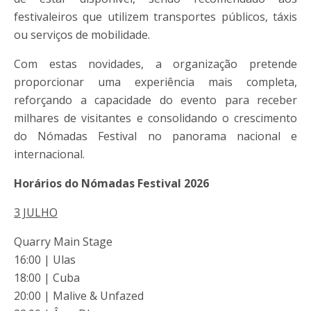
festivaleiros que utilizem transportes públicos, táxis
ou serviços de mobilidade.
Com estas novidades, a organização pretende
proporcionar uma experiência mais completa,
reforçando a capacidade do evento para receber
milhares de visitantes e consolidando o crescimento
do Nómadas Festival no panorama nacional e
internacional.
Horários do Nómadas Festival 2026
3 JULHO
Quarry Main Stage
16:00 | Ulas
18:00 | Cuba
20:00 | Malive & Unfazed