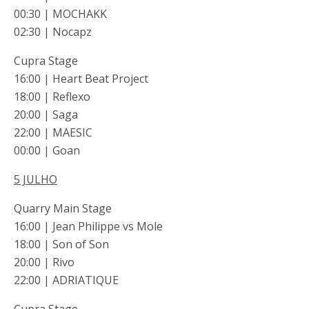
00:30 | MOCHAKK
02:30 | Nocapz
Cupra Stage
16:00 | Heart Beat Project
18:00 | Reflexo
20:00 | Saga
22:00 | MAESIC
00:00 | Goan
5 JULHO
Quarry Main Stage
16:00 | Jean Philippe vs Mole
18:00 | Son of Son
20:00 | Rivo
22:00 | ADRIATIQUE