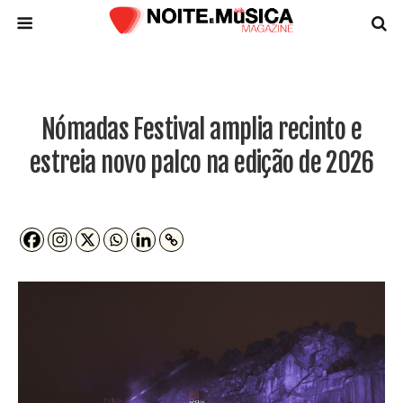
Nómadas Festival amplia recinto e
estreia novo palco na edição de 2026