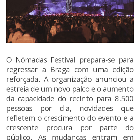
O Nómadas Festival prepara-se para
regressar a Braga com uma edição
reforçada. A organização anunciou a
estreia de um novo palco e o aumento
da capacidade do recinto para 8.500
pessoas por dia, novidades que
refletem o crescimento do evento e a
crescente procura por parte do
público. As mudanças entram em