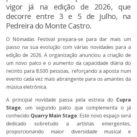
vigor já na edição de 2026, que
decorre entre 3 e 5 de julho, na
Pedreira do Monte Castro.
O Nómadas Festival prepara-se para dar mais um
passo na sua evolução com várias novidades para a
edição de 2026. A organização anunciou a criação de
um novo palco e o aumento da capacidade diária do
recinto para 8.500 pessoas, reforçando a aposta num
evento cada vez mais abrangente para os amantes da
música eletrónica.
A principal novidade passa pela estreia do
Cupra
Stage
, um segundo palco que complementa o já
conhecido
Quarry Main Stage
. Este novo espaço será
dedicado sobretudo a artistas emergentes,
proporcionando maior diversidade musical e