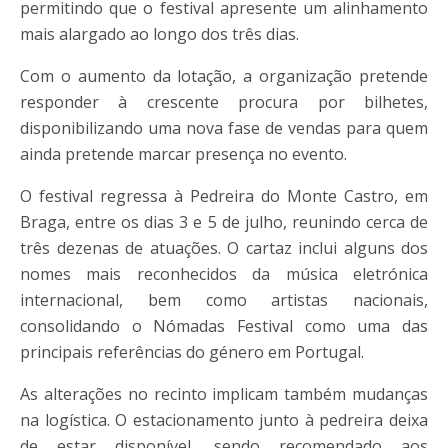
permitindo que o festival apresente um alinhamento
mais alargado ao longo dos três dias.
Com o aumento da lotação, a organização pretende
responder à crescente procura por bilhetes,
disponibilizando uma nova fase de vendas para quem
ainda pretende marcar presença no evento.
O festival regressa à Pedreira do Monte Castro, em
Braga, entre os dias 3 e 5 de julho, reunindo cerca de
três dezenas de atuações. O cartaz inclui alguns dos
nomes mais reconhecidos da música eletrónica
internacional, bem como artistas nacionais,
consolidando o Nómadas Festival como uma das
principais referências do género em Portugal.
As alterações no recinto implicam também mudanças
na logística. O estacionamento junto à pedreira deixa
de estar disponível, sendo recomendado aos