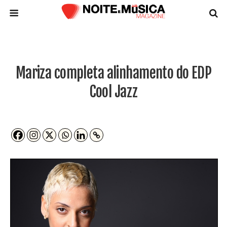
Mariza completa alinhamento do EDP
Cool Jazz