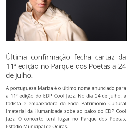
Última confirmação fecha cartaz da
11ª edição no Parque dos Poetas a 24
de julho.
A portuguesa Mariza é o último nome anunciado para
a 11ª edição do EDP Cool Jazz. No dia 24 de julho, a
fadista e embaixadora do Fado Património Cultural
Imaterial da Humanidade sobe ao palco do EDP Cool
Jazz. O concerto terá lugar no Parque dos Poetas,
Estádio Municipal de Oeiras.