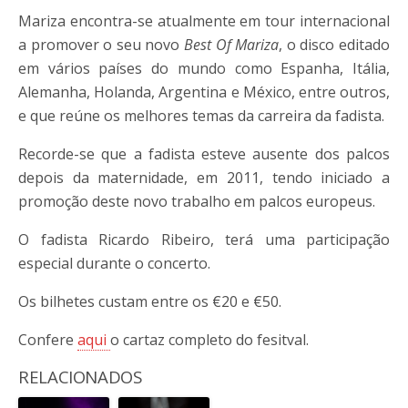
Mariza encontra-se atualmente em tour internacional
a promover o seu novo
Best Of Mariza
, o disco editado
em vários países do mundo como Espanha, Itália,
Alemanha, Holanda, Argentina e México, entre outros,
e que reúne os melhores temas da carreira da fadista.
Recorde-se que a fadista esteve ausente dos palcos
depois da maternidade, em 2011, tendo iniciado a
promoção deste novo trabalho em palcos europeus.
O fadista Ricardo Ribeiro, terá uma participação
especial durante o concerto.
Os bilhetes custam entre os €20 e €50.
Confere
aqui
o cartaz completo do fesitval.
RELACIONADOS