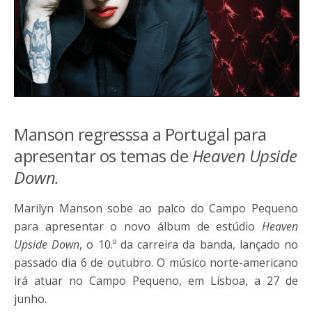
Manson regresssa a Portugal para
apresentar os temas de
Heaven Upside
Down.
Marilyn Manson sobe ao palco do Campo Pequeno
para apresentar o novo álbum de estúdio
Heaven
Upside Down
, o 10.º da carreira da banda, lançado no
passado dia 6 de outubro. O músico norte-americano
irá atuar no Campo Pequeno, em Lisboa, a 27 de
junho.