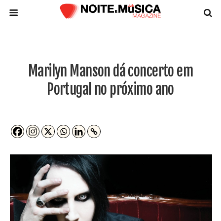
Marilyn Manson dá concerto em
Portugal no próximo ano