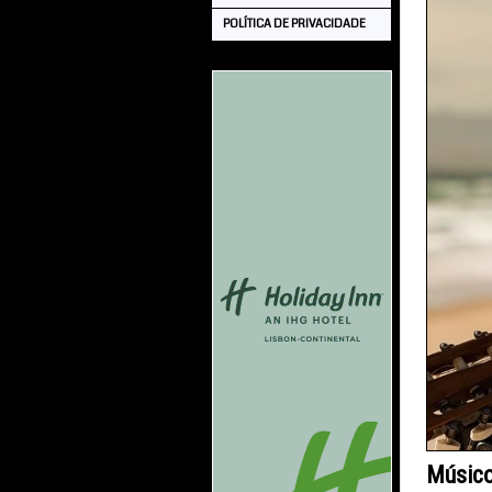
POLÍTICA DE PRIVACIDADE
Músico