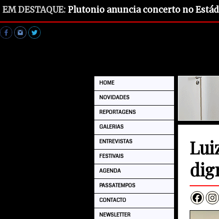
EM DESTAQUE:
Plutonio anuncia concerto no Estád
HOME
NOVIDADES
REPORTAGENS
GALERIAS
Lui
ENTREVISTAS
FESTIVAIS
dig
AGENDA
PASSATEMPOS
CONTACTO
NEWSLETTER