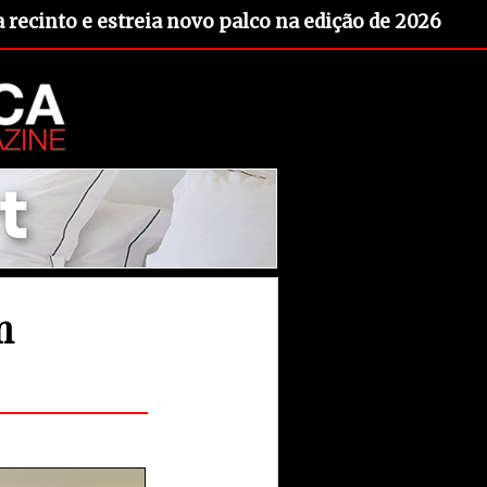
recinto e estreia novo palco na edição de 2026
m