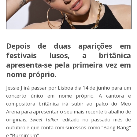
Depois de duas aparições em
festivais lusos, a britânica
apresenta-se pela primeira vez em
nome próprio.
Jessie J irá passar por Lisboa dia 14 de junho para um
concerto único em nome próprio. A cantora e
compositora britânica irá subir ao palco do Meo
Arena para apresentar o seu mais recente trabalho de
originais,
Sweet Talker
, editado no passado mês de
outubro e que conta com sucessos como "Bang Bang"
e "Burnin' Up".