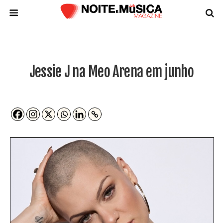
Jessie J na Meo Arena em junho