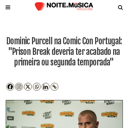
Dominic Purcell na Comic Con Portugal:
"Prison Break deveria ter acabado na
primeira ou segunda temporada"