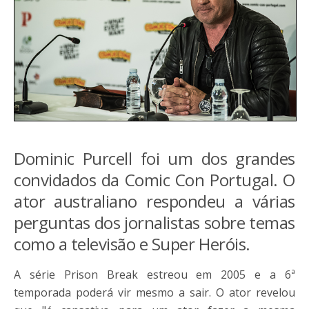
Dominic Purcell foi um dos grandes
convidados da Comic Con Portugal. O
ator australiano respondeu a várias
perguntas dos jornalistas sobre temas
como a televisão e Super Heróis.
A série Prison Break estreou em 2005 e a 6ª
temporada poderá vir mesmo a sair. O ator revelou