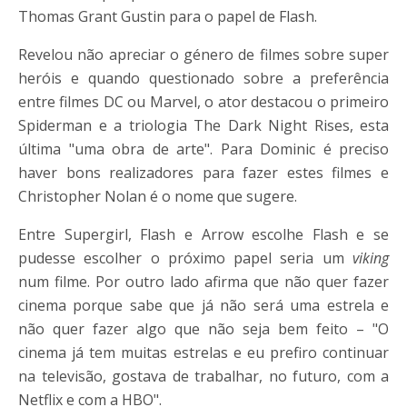
Thomas Grant Gustin para o papel de Flash.
Revelou não apreciar o género de filmes sobre super
heróis e quando questionado sobre a preferência
entre filmes DC ou Marvel, o ator destacou o primeiro
Spiderman e a triologia The Dark Night Rises, esta
última "uma obra de arte". Para Dominic é preciso
haver bons realizadores para fazer estes filmes e
Christopher Nolan é o nome que sugere.
Entre Supergirl, Flash e Arrow escolhe Flash e se
pudesse escolher o próximo papel seria um
viking
num filme. Por outro lado afirma que não quer fazer
cinema porque sabe que já não será uma estrela e
não quer fazer algo que não seja bem feito – "O
cinema já tem muitas estrelas e eu prefiro continuar
na televisão, gostava de trabalhar, no futuro, com a
Netflix e com a HBO".