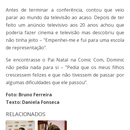
Antes de terminar a conferência, contou que veio
parar ao mundo da televisão ao acaso. Depois de ter
feito um anúncio televisivo aos 20 anos achou que
poderia fazer cinema e televisão mas descobriu que
não tinha jeito – "Empenhei-me e fui para uma escola
de representação".
Se encontrasse o Pai Natal na Comic Com, Dominic
não pedia nada para si – "Pedia que os meus filhos
crescessem felizes e que não tivessem de passar por
algumas dificuldades que ele passou".
Foto: Bruno Ferreira
Texto: Daniela Fonseca
RELACIONADOS