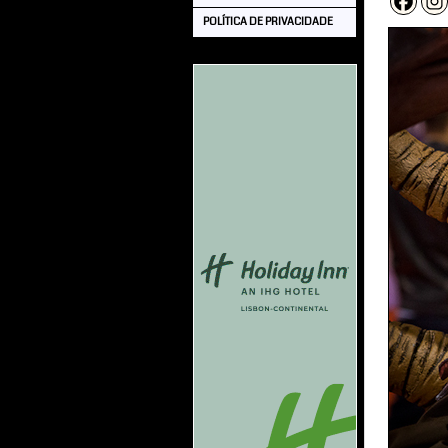
POLÍTICA DE PRIVACIDADE