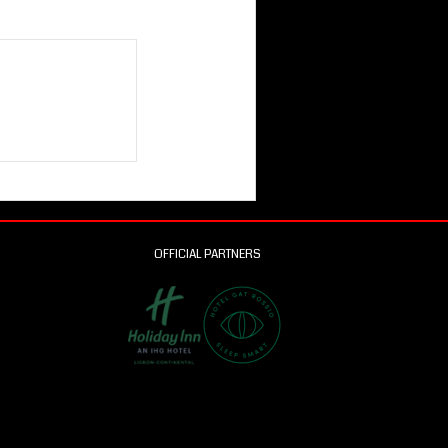
OFFICIAL PARTNERS