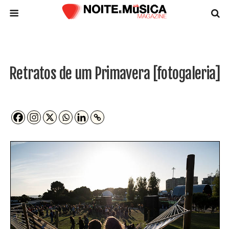
Retratos de um Primavera [fotogaleria]