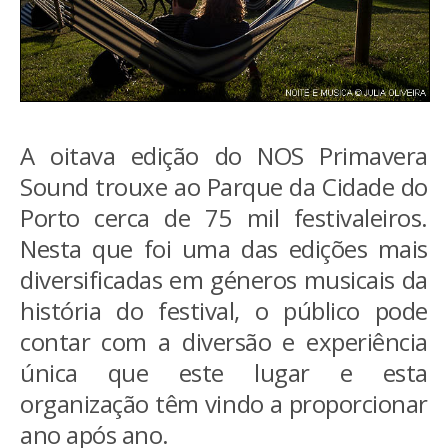
A oitava edição do NOS Primavera
Sound trouxe ao Parque da Cidade do
Porto cerca de 75 mil festivaleiros.
Nesta que foi uma das edições mais
diversificadas em géneros musicais da
história do festival, o público pode
contar com a diversão e experiência
única que este lugar e esta
organização têm vindo a proporcionar
ano após ano.