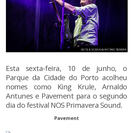
Esta sexta-feira, 10 de junho, o
Parque da Cidade do Porto acolheu
nomes como King Krule, Arnaldo
Antunes e Pavement para o segundo
dia do festival NOS Primavera Sound.
Pavement