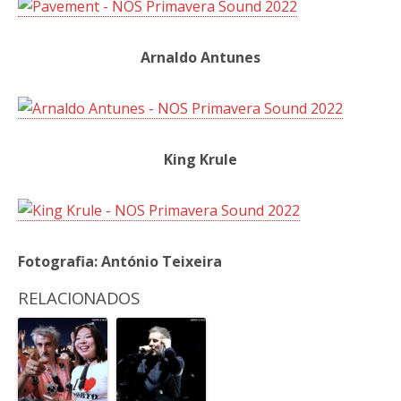
Arnaldo Antunes
King Krule
Fotografia: António Teixeira
RELACIONADOS