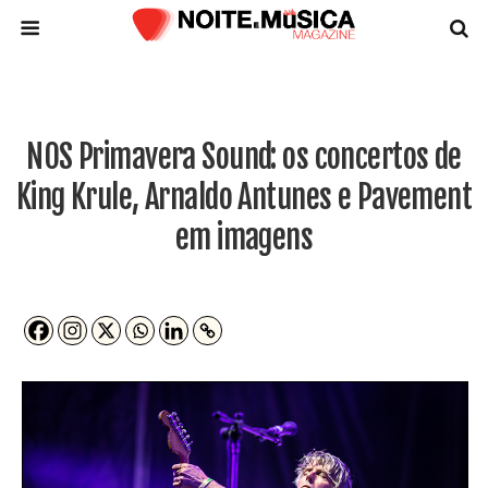
NOS Primavera Sound: os concertos de
King Krule, Arnaldo Antunes e Pavement
em imagens