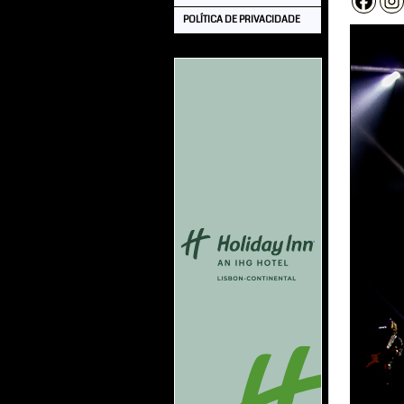
POLÍTICA DE PRIVACIDADE