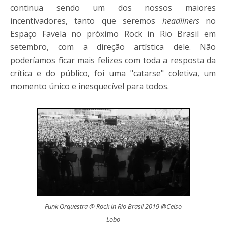
continua sendo um dos nossos maiores
incentivadores, tanto que seremos
headliners
no
Espaço Favela no próximo Rock in Rio Brasil em
setembro, com a direção artística dele. Não
poderíamos ficar mais felizes com toda a resposta da
crítica e do público, foi uma "catarse" coletiva, um
momento único e inesquecível para todos.
Funk Orquestra @ Rock in Rio Brasil 2019 @Celso
Lobo