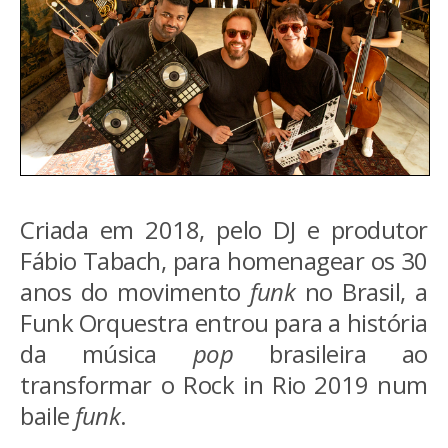
Criada em 2018, pelo DJ e produtor
Fábio Tabach, para homenagear os 30
anos do movimento
funk
no Brasil, a
Funk Orquestra entrou para a história
da música
pop
brasileira ao
transformar o Rock in Rio 2019 num
baile
funk
.