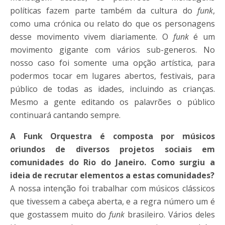
políticas fazem parte também da cultura do
funk
,
como uma crónica ou relato do que os personagens
desse movimento vivem diariamente. O
funk
é um
movimento gigante com vários sub-generos. No
nosso caso foi somente uma opção artística, para
podermos tocar em lugares abertos, festivais, para
público de todas as idades, incluindo as crianças.
Mesmo a gente editando os palavrões o público
continuará cantando sempre.
A Funk Orquestra é composta por músicos
oriundos de diversos projetos sociais em
comunidades do Rio do Janeiro. Como surgiu a
ideia de recrutar elementos a estas comunidades?
A nossa intenção foi trabalhar com músicos clássicos
que tivessem a cabeça aberta, e a regra número um é
que gostassem muito do
funk
brasileiro. Vários deles