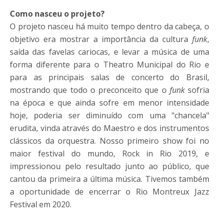
Como nasceu o projeto?
O projeto nasceu há muito tempo dentro da cabeça, o
objetivo era mostrar a importância da cultura
funk
,
saída das favelas cariocas, e levar a música de uma
forma diferente para o Theatro Municipal do Rio e
para as principais salas de concerto do Brasil,
mostrando que todo o preconceito que o
funk
sofria
na época e que ainda sofre em menor intensidade
hoje, poderia ser diminuído com uma "chancela"
erudita, vinda através do Maestro e dos instrumentos
clássicos da orquestra. Nosso primeiro show foi no
maior festival do mundo, Rock in Rio 2019, e
impressionou pelo resultado junto ao público, que
cantou da primeira a última música. Tivemos também
a oportunidade de encerrar o Rio Montreux Jazz
Festival em 2020.