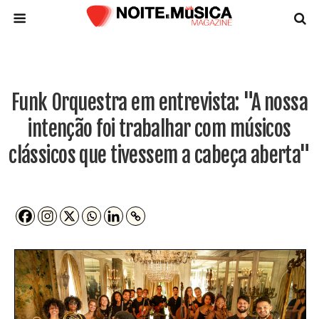
Funk Orquestra em entrevista: "A nossa
intenção foi trabalhar com músicos
clássicos que tivessem a cabeça aberta"