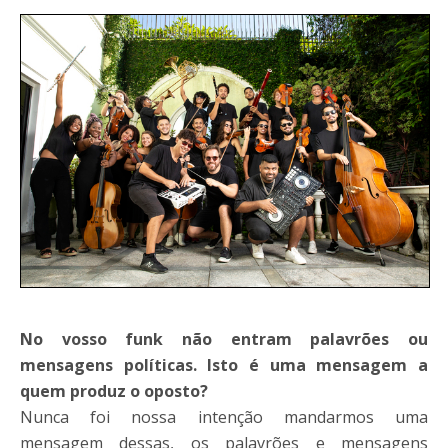
No vosso funk não entram palavrões ou
mensagens políticas. Isto é uma mensagem a
quem produz o oposto?
Nunca foi nossa intenção mandarmos uma
mensagem dessas, os palavrões e mensagens