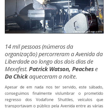
14 mil pessoas (números da
organização) percorreram a Avenida da
Liberdade ao longo dos dois dias de
Mexefest.
Patrick Watson, Peaches
e
Da Chick
aqueceram a noite.
Apesar de em nada nos ter servido, este sábado,
conseguimos finalmente vislumbrar o prometido
regresso dos Vodafone Shuttles, veículos que
transportavam o público pela Avenida entre as várias