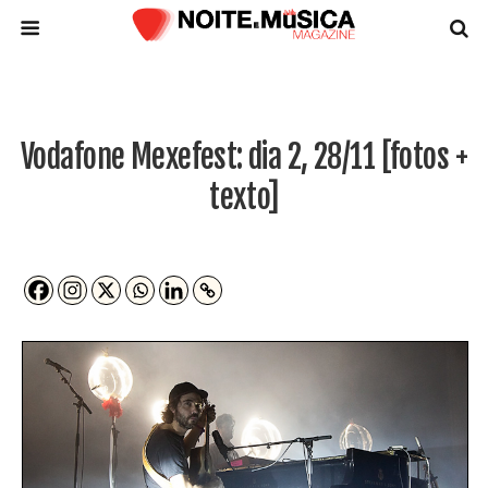
Vodafone Mexefest: dia 2, 28/11 [fotos +
texto]