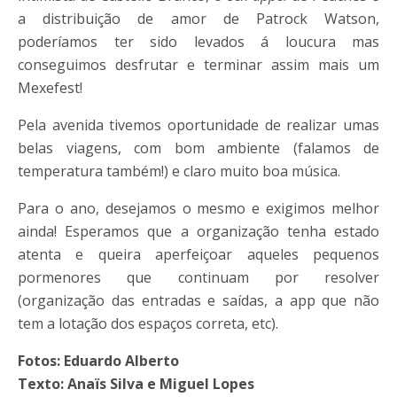
a distribuição de amor de Patrock Watson,
poderíamos ter sido levados á loucura mas
conseguimos desfrutar e terminar assim mais um
Mexefest!
Pela avenida tivemos oportunidade de realizar umas
belas viagens, com bom ambiente (falamos de
temperatura também!) e claro muito boa música.
Para o ano, desejamos o mesmo e exigimos melhor
ainda! Esperamos que a organização tenha estado
atenta e queira aperfeiçoar aqueles pequenos
pormenores que continuam por resolver
(organização das entradas e saídas, a app que não
tem a lotação dos espaços correta, etc).
Fotos: Eduardo Alberto
Texto: Anaïs Silva e Miguel Lopes