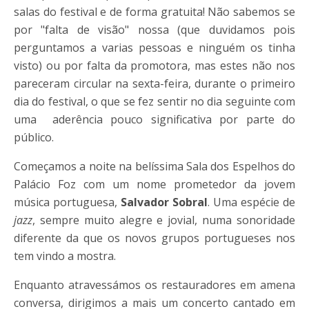
salas do festival e de forma gratuita! Não sabemos se
por "falta de visão" nossa (que duvidamos pois
perguntamos a varias pessoas e ninguém os tinha
visto) ou por falta da promotora, mas estes não nos
pareceram circular na sexta-feira, durante o primeiro
dia do festival, o que se fez sentir no dia seguinte com
uma aderência pouco significativa por parte do
público.
Começamos a noite na belíssima Sala dos Espelhos do
Palácio Foz com um nome prometedor da jovem
música portuguesa,
Salvador Sobral
. Uma espécie de
jazz
, sempre muito alegre e jovial, numa sonoridade
diferente da que os novos grupos portugueses nos
tem vindo a mostra.
Enquanto atravessámos os restauradores em amena
conversa, dirigimos a mais um concerto cantado em