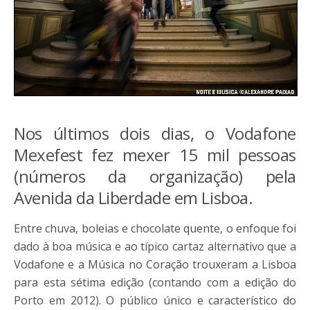
Nos últimos dois dias, o Vodafone
Mexefest fez mexer 15 mil pessoas
(números da organização) pela
Avenida da Liberdade em Lisboa.
Entre chuva, boleias e chocolate quente, o enfoque foi
dado à boa música e ao típico cartaz alternativo que a
Vodafone e a Música no Coração trouxeram a Lisboa
para esta sétima edição (contando com a edição do
Porto em 2012). O público único e característico do