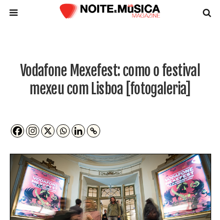
Vodafone Mexefest: como o festival
mexeu com Lisboa [fotogaleria]