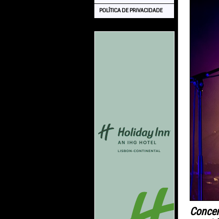
POLÍTICA DE PRIVACIDADE
Concer