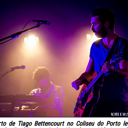
to de Tiago Bettencourt no Coliseu do Porto l