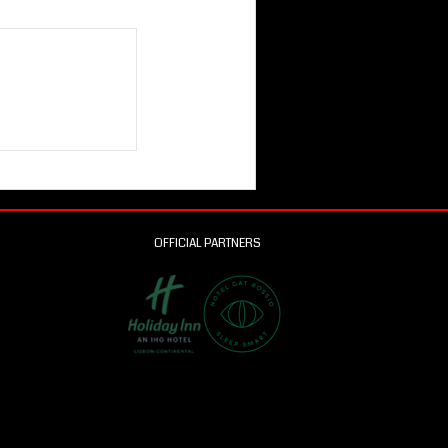
OFFICIAL PARTNERS