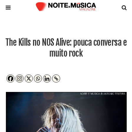
The Kills no NOS Alive: pouca conversa e
muito rock