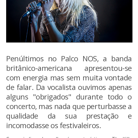
Penúltimos no Palco NOS, a banda
britânico-americana apresentou-se
com energia mas sem muita vontade
de falar. Da vocalista ouvimos apenas
alguns "obrigados" durante todo o
concerto, mas nada que perturbasse a
qualidade da sua prestação e
incomodasse os festivaleiros.