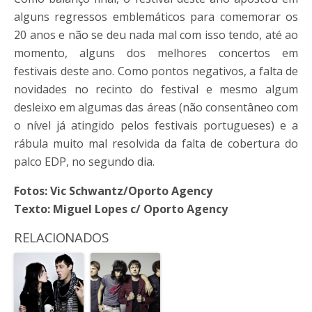
alguns regressos emblemáticos para comemorar os
20 anos e não se deu nada mal com isso tendo, até ao
momento, alguns dos melhores concertos em
festivais deste ano. Como pontos negativos, a falta de
novidades no recinto do festival e mesmo algum
desleixo em algumas das áreas (não consentâneo com
o nível já atingido pelos festivais portugueses) e a
rábula muito mal resolvida da falta de cobertura do
palco EDP, no segundo dia.
Fotos: Vic Schwantz/Oporto Agency
Texto: Miguel Lopes c/ Oporto Agency
RELACIONADOS