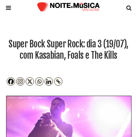
Super Bock Super Rock: dia 3 (19/07),
com Kasabian, Foals e The Kills