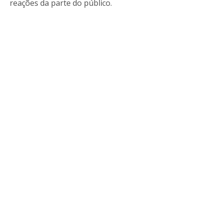
reações da parte do público.