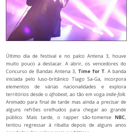
Último dia de festival e no palco Antena 3, houve
muito pouco a destacar. A abrir, os vencedores do
Concurso de Bandas Antena 3,
Time for T
. A banda
iniciada pelo luso-britânico Tiago Sa-Ga, incorpora
elementos de várias nacionalidades e explora
territórios desde o
afrobeat
, ao tão em voga
indie-folk
.
Animado para final de tarde mas ainda a precisar de
alguns refrões orelhudos para chegar ao grande
público. Mais tarde, o rapper são-tomense
NBC
,
tentou regressar à ribalta depois de alguns anos