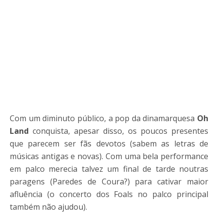
Com um diminuto público, a pop da dinamarquesa
Oh
Land
conquista, apesar disso, os poucos presentes
que parecem ser fãs devotos (sabem as letras de
músicas antigas e novas). Com uma bela performance
em palco merecia talvez um final de tarde noutras
paragens (Paredes de Coura?) para cativar maior
afluência (o concerto dos Foals no palco principal
também não ajudou).