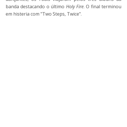
banda destacando o último
Holy Fire
. O final terminou
em histeria com "Two Steps, Twice".