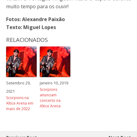
muito tempo para os ouvir!
Fotos: Alexandre Paixão
Texto: Miguel Lopes
RELACIONADOS
Setembro 29,
Janeiro 10, 2019
Scorpions
2021
anunciam
Scorpions na
concerto na
Altice Arena em
Altice Arena
maio de 2022