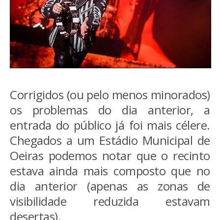
Corrigidos (ou pelo menos minorados)
os problemas do dia anterior, a
entrada do público já foi mais célere.
Chegados a um Estádio Municipal de
Oeiras podemos notar que o recinto
estava ainda mais composto que no
dia anterior (apenas as zonas de
visibilidade reduzida estavam
desertas).