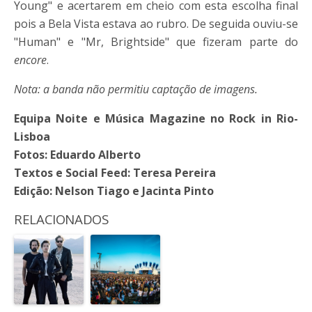
Young" e acertarem em cheio com esta escolha final
pois a Bela Vista estava ao rubro. De seguida ouviu-se
"Human" e "Mr, Brightside" que fizeram parte do
encore
.
Nota: a banda não permitiu captação de imagens.
Equipa Noite e Música Magazine no Rock in Rio-
Lisboa
Fotos: Eduardo Alberto
Textos e Social Feed: Teresa Pereira
Edição: Nelson Tiago e Jacinta Pinto
RELACIONADOS