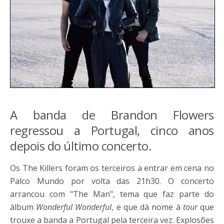
A banda de Brandon Flowers
regressou a Portugal, cinco anos
depois do último concerto.
Os The Killers foram os terceiros a entrar em cena no
Palco Mundo por volta das 21h30. O concerto
arrancou com "The Man", tema que faz parte do
álbum
Wonderful Wonderful
, e que dá nome à
tour
que
trouxe a banda a Portugal pela terceira vez. Explosões