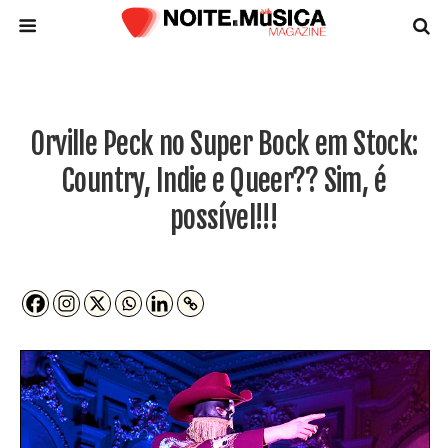
Orville Peck no Super Bock em Stock:
Country, Indie e Queer?? Sim, é
possível!!!