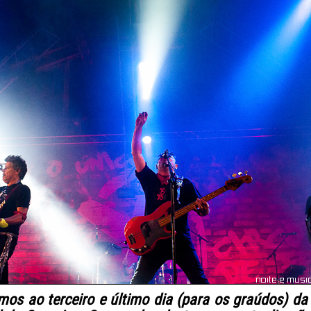
os ao terceiro e último dia (para os graúdos) da