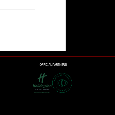
OFFICIAL PARTNERS