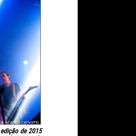
 edição de 2015