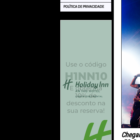
POLÍTICA DE PRIVACIDADE
Chegam