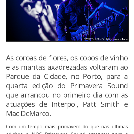
As coroas de flores, os copos de vinho
e as mantas axadrezadas voltaram ao
Parque da Cidade, no Porto, para a
quarta edição do Primavera Sound
que arrancou no primeiro dia com as
atuações de Interpol, Patt Smith e
Mac DeMarco.
Com um tempo mais primaveril do que nas últimas