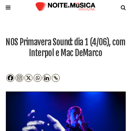
NOS Primavera Sound: dia 1 (4/06), com
Interpol e Mac DeMarco