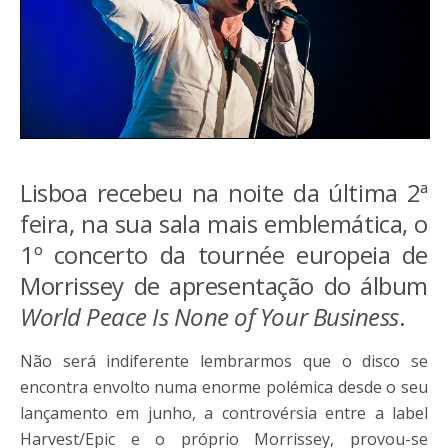
Lisboa recebeu na noite da última 2ª
feira, na sua sala mais emblemática, o
1º concerto da tournée europeia de
Morrissey de apresentação do álbum
World Peace Is None of Your Business
.
Não será indiferente lembrarmos que o disco se
encontra envolto numa enorme polémica desde o seu
lançamento em junho, a controvérsia entre a label
Harvest/Epic e o próprio Morrissey, provou-se